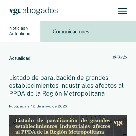
Noticias y
Comunicaciones
Actualidad
18/05/26
Actualidad
Listado de paralización de grandes
establecimientos industriales afectos al
PPDA de la Región Metropolitana
Publicada el 18 de mayo de 2026