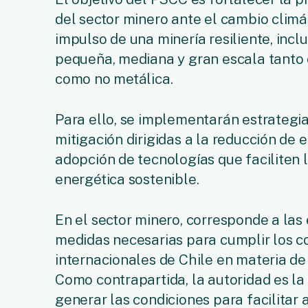
del sector minero ante el cambio climát
impulso de una minería resiliente, inc
pequeña, mediana y gran escala tanto 
como no metálica.
Para ello, se implementarán estrategi
mitigación dirigidas a la reducción de 
adopción de tecnologías que faciliten l
energética sostenible.
En el sector minero, corresponde a las
medidas necesarias para cumplir los 
internacionales de Chile en materia de
Como contrapartida, la autoridad es l
generar las condiciones para facilitar 