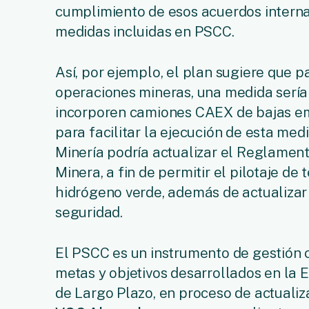
cumplimiento de esos acuerdos interna
medidas incluidas en PSCC.
Así, por ejemplo, el plan sugiere que p
operaciones mineras, una medida serí
incorporen camiones CAEX de bajas em
para facilitar la ejecución de esta medi
Minería podría actualizar el Reglamen
Minera, a fin de permitir el pilotaje d
hidrógeno verde, además de actualizar
seguridad.
El PSCC es un instrumento de gestión 
metas y objetivos desarrollados en la 
de Largo Plazo, en proceso de actualiz