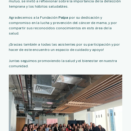
mutuo, se invitó a reflexionar sobre la importancia de la detección
temprana y los hábitos saludables.
Agradecemos a la Fundación
Palpa
por su dedicación y
compromiso en la lucha y prevención del cáncer de mama, y por
compartir sus reconocidos conocimientos en ests área de la
salud.
¡Gracias también a todas las asistentes por su participación y por
hacer de este encuentro un espacio de cuidado y apoyo!
Juntas seguimos promoviendo la salud y el bienestar en nuestra
comunidad.