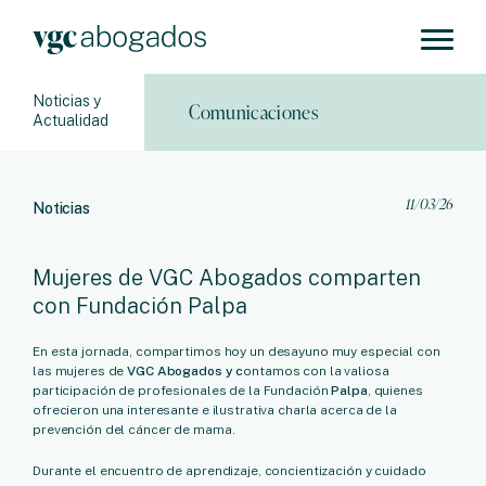
Noticias y
Comunicaciones
Actualidad
11/03/26
Noticias
Mujeres de VGC Abogados comparten
con Fundación Palpa
En esta jornada, compartimos hoy un desayuno muy especial con
las mujeres de
VGC Abogados y c
ontamos con la valiosa
participación de profesionales de la Fundación
Palpa
, quienes
ofrecieron una interesante e ilustrativa charla acerca de la
prevención del cáncer de mama.
Durante el encuentro de aprendizaje, concientización y cuidado