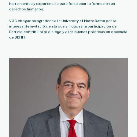
herramientas y experiencias para fortalecer la formación en
derechos humanos.
VGC Abogados agradece a la
University of Notre Dame
por la
interesante invitación, en la que sin dudas la participación de
Patricio contribuirá al diálogo y a las buenas prácticas en docencia
de
DDHH
.