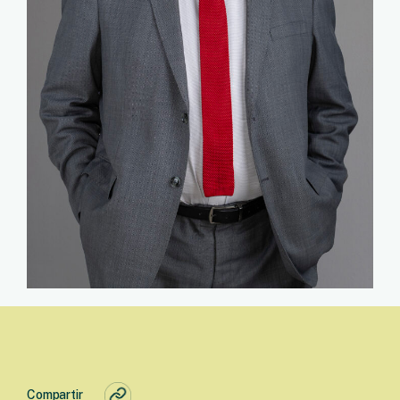
Compartir