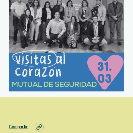
Compartir