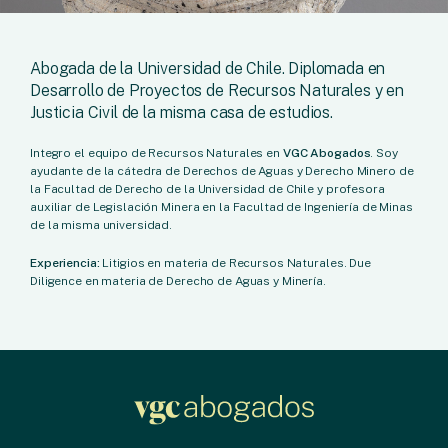
Abogada de la Universidad de Chile. Diplomada en
Desarrollo de Proyectos de Recursos Naturales y en
Justicia Civil de la misma casa de estudios.
Integro el equipo de Recursos Naturales en
VGC Abogados
. Soy
ayudante de la cátedra de Derechos de Aguas y Derecho Minero de
la Facultad de Derecho de la Universidad de Chile y profesora
auxiliar de Legislación Minera en la Facultad de Ingeniería de Minas
de la misma universidad.
Experiencia:
Litigios en materia de Recursos Naturales. Due
Diligence en materia de Derecho de Aguas y Minería.