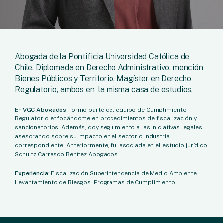
Abogada de la Pontificia Universidad Católica de
Chile. Diplomada en Derecho Administrativo, mención
Bienes Públicos y Territorio. Magíster en Derecho
Regulatorio, ambos en la misma casa de estudios.
En
VGC Abogados
, formo parte del equipo de Cumplimiento
Regulatorio enfocándome en procedimientos de fiscalización y
sancionatorios. Además, doy seguimiento a las iniciativas legales,
asesorando sobre su impacto en el sector o industria
correspondiente. Anteriormente, fui asociada en el estudio jurídico
Schultz Carrasco Benítez Abogados.
Experiencia:
Fiscalización Superintendencia de Medio Ambiente.
Levantamiento de Riesgos. Programas de Cumplimiento.