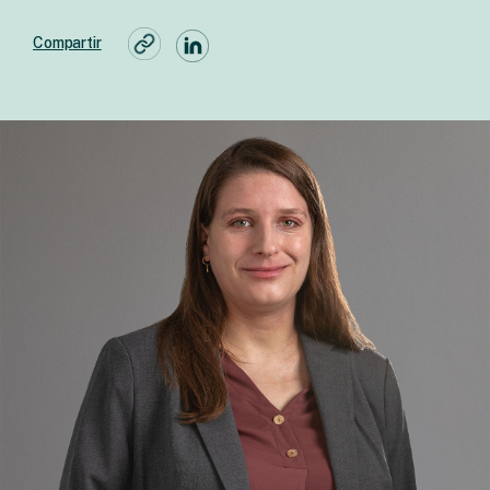
Compartir