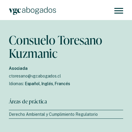
Consuelo Toresano
Kuzmanic
Asociada
ctoresano@vgcabogados.cl
Idiomas:
Español, Inglés, Francés
Áreas de práctica
Derecho Ambiental y Cumplimiento Regulatorio