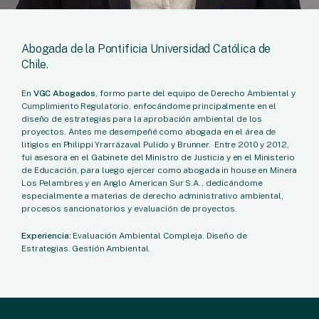
Abogada de la Pontificia Universidad Católica de
Chile.
En
VGC Abogados
, formo parte del equipo de Derecho Ambiental y
Cumplimiento Regulatorio, enfocándome principalmente en el
diseño de estrategias para la aprobación ambiental de los
proyectos. Antes me desempeñé como abogada en el área de
litigios en Philippi Yrarrázaval Pulido y Brunner. Entre 2010 y 2012,
fui asesora en el Gabinete del Ministro de Justicia y en el Ministerio
de Educación, para luego ejercer como abogada in house en Minera
Los Pelambres y en Anglo American Sur S.A., dedicándome
especialmente a materias de derecho administrativo ambiental,
procesos sancionatorios y evaluación de proyectos.
Experiencia:
Evaluación Ambiental Compleja. Diseño de
Estrategias. Gestión Ambiental.