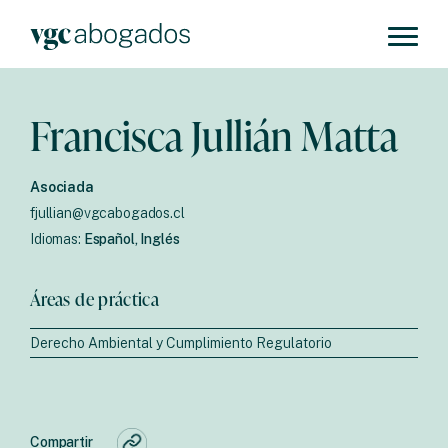
Francisca Jullián Matta
Asociada
fjullian@vgcabogados.cl
Idiomas:
Español, Inglés
Áreas de práctica
Derecho Ambiental y Cumplimiento Regulatorio
Compartir