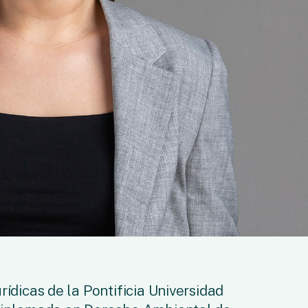
rídicas de la Pontificia Universidad