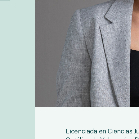
Licenciada en Ciencias Ju