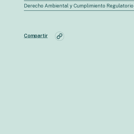
Derecho Ambiental y Cumplimiento Regulatorio
Compartir