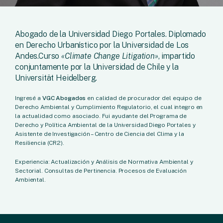
Abogado de la Universidad Diego Portales. Diplomado
en Derecho Urbanístico por la Universidad de Los
Andes.Curso
«Climate Change Litigation»
, impartido
conjuntamente por la Universidad de Chile y la
Universität Heidelberg.
Ingresé a
VGC Abogados
en calidad de procurador del equipo de
Derecho Ambiental y Cumplimiento Regulatorio, el cual integro en
la actualidad como asociado. Fui ayudante del Programa de
Derecho y Política Ambiental de la Universidad Diego Portales y
Asistente de Investigación – Centro de Ciencia del Clima y la
Resiliencia (CR2).
Experiencia: Actualización y Análisis de Normativa Ambiental y
Sectorial. Consultas de Pertinencia. Procesos de Evaluación
Ambiental.