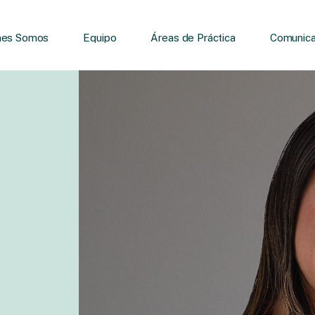
nes Somos
Equipo
Áreas de Práctica
Comunica