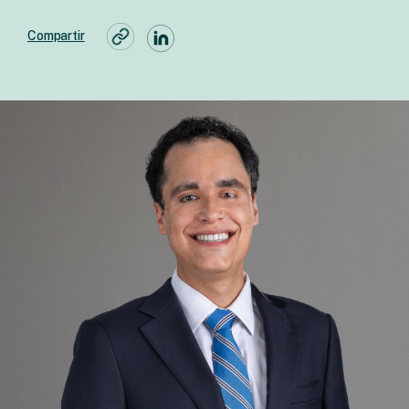
Compartir