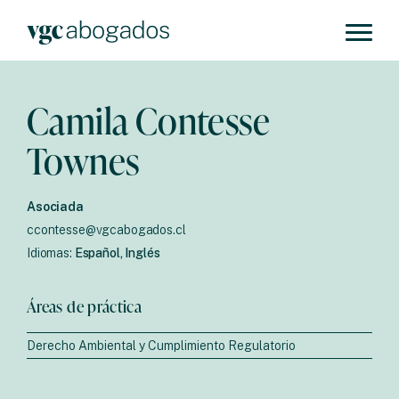
Camila Contesse
Townes
Asociada
ccontesse@vgcabogados.cl
Idiomas:
Español, Inglés
Áreas de práctica
Derecho Ambiental y Cumplimiento Regulatorio