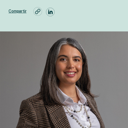
Compartir